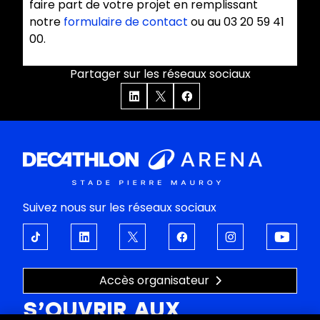
faire part de votre projet en remplissant
notre
formulaire de contact
ou au 03 20 59 41
00.
Partager sur les réseaux sociaux
Suivez nous sur les réseaux sociaux
Accès organisateur
S’OUVRIR AUX