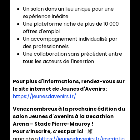
Un salon dans un lieu unique pour une
expérience inédite
Une plateforme riche de plus de 10 000
offres d'emploi
Un accompagnement individualisé par
des professionnels
Une collaboration sans précédent entre
tous les acteurs de l'insertion
Pour plus d'informations, rendez-vous sur
le site internet de Jeunes d'Avenirs :
https://jeunesdavenirs.fr/
Venez nombreux à la prochaine édition du
salon Jeunes d'Avenirs à la Decathlon
Arena – Stade Pierre-Mauroy !
Pour s’inscrire, c’est par ici
ߑ頦
amp;nbsp;
https://jeunesdavenirs.fr/inscriptio