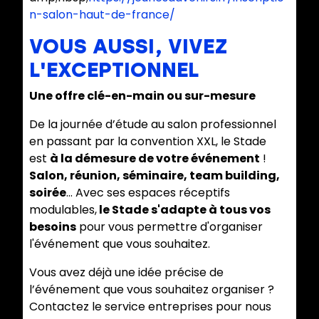
n-salon-haut-de-france/
VOUS AUSSI, VIVEZ
L'EXCEPTIONNEL
Une offre clé-en-main ou sur-mesure
De la journée d’étude au salon professionnel
en passant par la convention XXL, le Stade
est
à la démesure de votre événement
!
Salon, réunion, séminaire, team building,
soirée
… Avec ses espaces réceptifs
modulables,
le Stade s'adapte à tous vos
besoins
pour vous permettre d'organiser
l'événement que vous souhaitez.
Vous avez déjà une idée précise de
l’événement que vous souhaitez organiser ?
Contactez le service entreprises pour nous