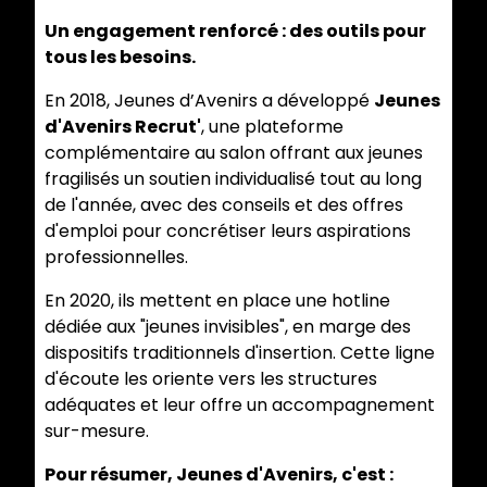
Un engagement renforcé : des outils pour
tous les besoins.
En 2018, Jeunes d’Avenirs a développé
Jeunes
d'Avenirs Recrut'
, une plateforme
complémentaire au salon offrant aux jeunes
fragilisés un soutien individualisé tout au long
de l'année, avec des conseils et des offres
d'emploi pour concrétiser leurs aspirations
professionnelles.
En 2020, ils mettent en place une hotline
dédiée aux "jeunes invisibles", en marge des
dispositifs traditionnels d'insertion. Cette ligne
d'écoute les oriente vers les structures
adéquates et leur offre un accompagnement
sur-mesure.
Pour résumer, Jeunes d'Avenirs, c'est :