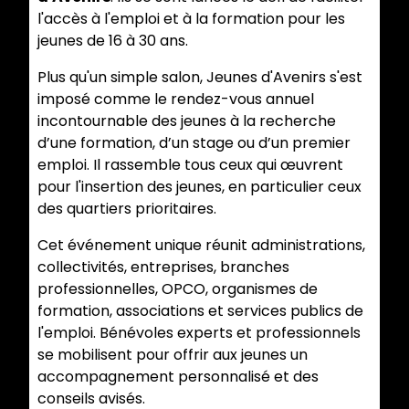
l'accès à l'emploi et à la formation pour les
jeunes de 16 à 30 ans.
Plus qu'un simple salon, Jeunes d'Avenirs s'est
imposé comme le rendez-vous annuel
incontournable des jeunes à la recherche
d’une formation, d’un stage ou d’un premier
emploi. Il rassemble tous ceux qui œuvrent
pour l'insertion des jeunes, en particulier ceux
des quartiers prioritaires.
Cet événement unique réunit administrations,
collectivités, entreprises, branches
professionnelles, OPCO, organismes de
formation, associations et services publics de
l'emploi. Bénévoles experts et professionnels
se mobilisent pour offrir aux jeunes un
accompagnement personnalisé et des
conseils avisés.