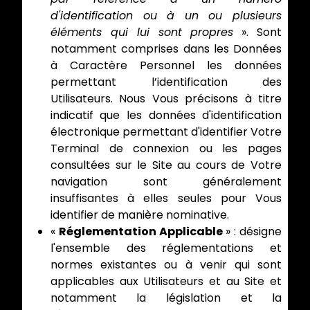
d'identification ou à un ou plusieurs
éléments qui lui sont propres
». Sont
notamment comprises dans les Données
à Caractère Personnel les données
permettant l’identification des
Utilisateurs. Nous Vous précisons à titre
indicatif que les données d'identification
électronique permettant d'identifier Votre
Terminal de connexion ou les pages
consultées sur le Site au cours de Votre
navigation sont généralement
insuffisantes à elles seules pour Vous
identifier de manière nominative.
«
Réglementation Applicable
» : désigne
l'ensemble des réglementations et
normes existantes ou à venir qui sont
applicables aux Utilisateurs et au Site et
notamment la législation et la