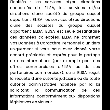
Finalités : les services et/ou directions
concernés de ELISA, les services et/ou
directions d’une société du groupe auquel
appartient ELISA, les services et/ou directions
d’une des sociétés du groupe auquel
appartient ELISA. ELISA est seule destinataire
des données collectées. ELISA ne transmet
Vos Données à Caractère Personnel à un tiers
uniquement si vous nous avez donné Votre
accord préalable et exprès pour le partage
de ces informations (par exemple pour des
offres commerciales d’ELISA ou de ses
partenaires commerciaux), ou si ELISA reçoit
la requête d'une autorité judiciaire ou de toute
autorité administrative habilitée par la loi
sollicitant la communication de ces
informations conformément aux dispositions
législatives en vigueur.