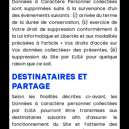
Données à Caractère Personnel collectées
sont supprimées suite à la survenance d’un
des évènements suivants : (i) arrivée du terme
de la durée de conservation, (ii) exercice de
Votre droit de suppression conformément à
la Loi Informatique et Libertés et aux modalités
précisées à l’article « Vos droits d’accès sur
Vos données collectées» des présentes, (iii)
suppression du Site par ELISA pour quelque
raison que ce soit.
DESTINATAIRES ET
PARTAGE
Selon les finalités décrites ci-avant, les
Données à caractère personnel collectées
par ELISA pourront être transmises aux
destinataires suivants afin d’assurer le
fonctionnement du Site et l’atteinte des