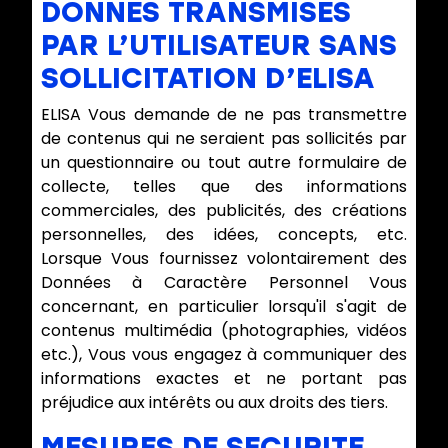
DONNES TRANSMISES
PAR L’UTILISATEUR SANS
SOLLICITATION D’ELISA
ELISA Vous demande de ne pas transmettre
de contenus qui ne seraient pas sollicités par
un questionnaire ou tout autre formulaire de
collecte, telles que des informations
commerciales, des publicités, des créations
personnelles, des idées, concepts, etc.
Lorsque Vous fournissez volontairement des
Données à Caractère Personnel Vous
concernant, en particulier lorsqu'il s'agit de
contenus multimédia (photographies, vidéos
etc.), Vous vous engagez à communiquer des
informations exactes et ne portant pas
préjudice aux intérêts ou aux droits des tiers.
MESURES DE SECURITE