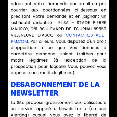
adressant Votre demande par email ou par
courrier aux coordonnées ci-dessous en
précisant Votre demande et en joignant un
justificatif d'identité : ELISA – STADE PIERRE
MAUROY, 261 BOULEVARD DE TOURNAI 59650
VILLENEUVE D’ASCQ ou
CONTACT@STADE-
PM.COM
. Par ailleurs, Vous disposez d'un droit
d’opposition à ce que Vos données à
caractère personnel soient traitées pour
motifs légitimes (à l’exception de la
prospection pour laquelle Vous pouvez vous
opposer sans motifs légitimes).
DESABONNEMENT DE LA
NEWSLETTER
Le Site propose gratuitement aux Utilisateurs
un service appelé « Newsletter » (ou une
Alerting) auquel Vous avez la liberté de