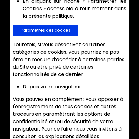
En cliquant sur l’icône « Paramétrer les
Cookies » accessible à tout moment dans
la présente politique.
Paramètres des cookies
Toutefois, si vous désactivez certaines
catégories de cookies, vous pourriez ne pas
être en mesure d’accéder à certaines parties
du Site ou être privé de certaines
fonctionnalités de ce dernier
Depuis votre navigateur
Vous pouvez en complément vous opposer à
l'enregistrement de tous cookies et autres
traceurs en paramétrant les options de
confidentialité et/ou de sécurité de votre
navigateur. Pour ce faire nous vous invitons à
consulter les explications détaillées