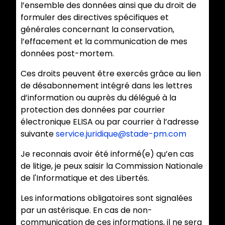
l’ensemble des données ainsi que du droit de
formuler des directives spécifiques et
générales concernant la conservation,
l’effacement et la communication de mes
données post-mortem.
Ces droits peuvent être exercés grâce au lien
de désabonnement intégré dans les lettres
d’information ou auprès du délégué à la
protection des données par courrier
électronique ELISA ou par courrier à l’adresse
suivante
service.juridique@stade-pm.com
Je reconnais avoir été informé(e) qu’en cas
de litige, je peux saisir la Commission Nationale
de l'Informatique et des Libertés.
Les informations obligatoires sont signalées
par un astérisque. En cas de non-
communication de ces informations, il ne sera