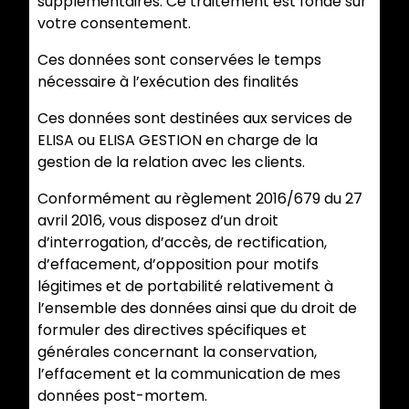
supplémentaires. Ce traitement est fondé sur
votre consentement.
Ces données sont conservées le temps
nécessaire à l’exécution des finalités
Ces données sont destinées aux services de
ELISA ou ELISA GESTION en charge de la
gestion de la relation avec les clients.
Conformément au règlement 2016/679 du 27
avril 2016, vous disposez d’un droit
d’interrogation, d’accès, de rectification,
d’effacement, d’opposition pour motifs
légitimes et de portabilité relativement à
l’ensemble des données ainsi que du droit de
formuler des directives spécifiques et
générales concernant la conservation,
l’effacement et la communication de mes
données post-mortem.