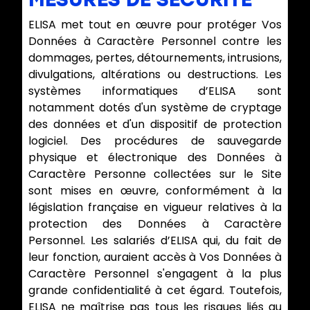
ELISA met tout en œuvre pour protéger Vos
Données à Caractère Personnel contre les
dommages, pertes, détournements, intrusions,
divulgations, altérations ou destructions. Les
systèmes informatiques d’ELISA sont
notamment dotés d'un système de cryptage
des données et d'un dispositif de protection
logiciel. Des procédures de sauvegarde
physique et électronique des Données à
Caractère Personne collectées sur le Site
sont mises en œuvre, conformément à la
législation française en vigueur relatives à la
protection des Données à Caractère
Personnel. Les salariés d’ELISA qui, du fait de
leur fonction, auraient accès à Vos Données à
Caractère Personnel s'engagent à la plus
grande confidentialité à cet égard. Toutefois,
ELISA ne maîtrise pas tous les risques liés au