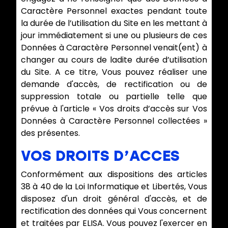
Caractère Personnel exactes pendant toute
la durée de l’utilisation du Site en les mettant à
jour immédiatement si une ou plusieurs de ces
Données à Caractère Personnel venait(ent) à
changer au cours de ladite durée d’utilisation
du Site. A ce titre, Vous pouvez réaliser une
demande d'accès, de rectification ou de
suppression totale ou partielle telle que
prévue à l'article « Vos droits d’accès sur Vos
Données à Caractère Personnel collectées »
des présentes.
VOS DROITS D’ACCES
Conformément aux dispositions des articles
38 à 40 de la Loi Informatique et Libertés, Vous
disposez d'un droit général d'accès, et de
rectification des données qui Vous concernent
et traitées par ELISA. Vous pouvez l'exercer en