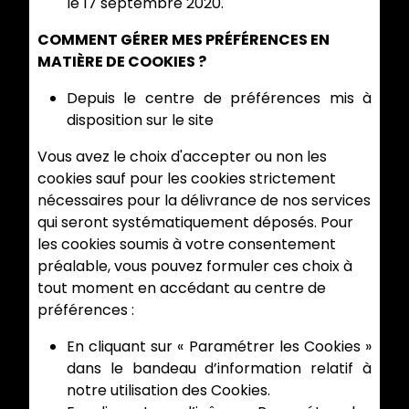
le 17 septembre 2020.
COMMENT GÉRER MES PRÉFÉRENCES EN
MATIÈRE DE COOKIES ?
Depuis le centre de préférences mis à
disposition sur le site
Vous avez le choix d'accepter ou non les
cookies sauf pour les cookies strictement
nécessaires pour la délivrance de nos services
qui seront systématiquement déposés. Pour
les cookies soumis à votre consentement
préalable, vous pouvez formuler ces choix à
tout moment en accédant au centre de
préférences :
En cliquant sur « Paramétrer les Cookies »
dans le bandeau d’information relatif à
notre utilisation des Cookies.