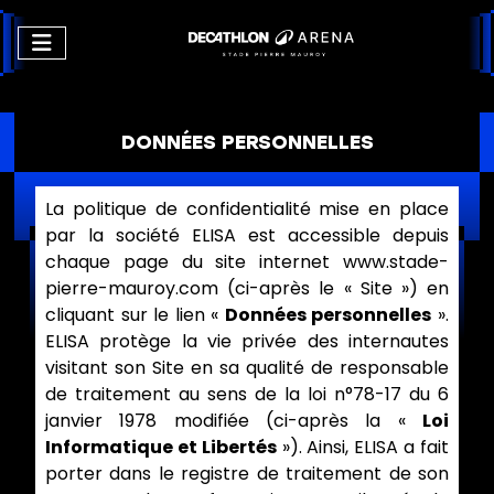
DONNÉES PERSONNELLES
La politique de confidentialité mise en place
par la société ELISA est accessible depuis
chaque page du site internet www.stade-
pierre-mauroy.com (ci-après le « Site ») en
cliquant sur le lien «
Données personnelles
».
ELISA protège la vie privée des internautes
visitant son Site en sa qualité de responsable
de traitement au sens de la loi n°78-17 du 6
janvier 1978 modifiée (ci-après la «
Loi
Informatique et Libertés
»). Ainsi, ELISA a fait
porter dans le registre de traitement de son