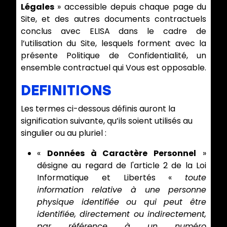
Légales
» accessible depuis chaque page du
Site, et des autres documents contractuels
conclus avec ELISA dans le cadre de
l’utilisation du Site, lesquels forment avec la
présente Politique de Confidentialité, un
ensemble contractuel qui Vous est opposable.
DEFINITIONS
Les termes ci-dessous définis auront la
signification suivante, qu’ils soient utilisés au
singulier ou au pluriel :
«
Données à Caractère Personnel
»
désigne au regard de l'article 2 de la Loi
Informatique et Libertés «
toute
information relative à une personne
physique identifiée ou qui peut être
identifiée, directement ou indirectement,
par référence à un numéro