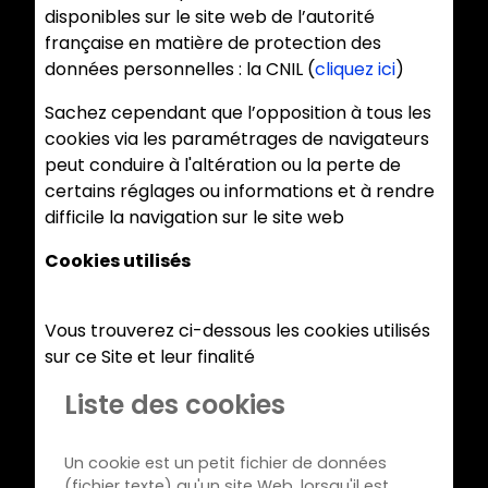
disponibles sur le site web de l’autorité
française en matière de protection des
données personnelles : la CNIL (
cliquez ici
)
Sachez cependant que l’opposition à tous les
cookies via les paramétrages de navigateurs
peut conduire à l'altération ou la perte de
certains réglages ou informations et à rendre
difficile la navigation sur le site web
Cookies utilisés
Vous trouverez ci-dessous les cookies utilisés
sur ce Site et leur finalité
Liste des cookies
Un cookie est un petit fichier de données
(fichier texte) qu'un site Web, lorsqu'il est