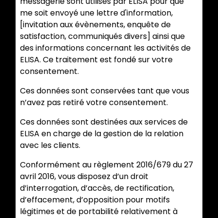
messagerie sont utilisés par ELISA pour que
me soit envoyé une lettre d'information,
[invitation aux évènements, enquête de
satisfaction, communiqués divers] ainsi que
des informations concernant les activités de
ELISA. Ce traitement est fondé sur votre
consentement.
Ces données sont conservées tant que vous
n’avez pas retiré votre consentement.
Ces données sont destinées aux services de
ELISA en charge de la gestion de la relation
avec les clients.
Conformément au règlement 2016/679 du 27
avril 2016, vous disposez d’un droit
d’interrogation, d’accès, de rectification,
d’effacement, d’opposition pour motifs
légitimes et de portabilité relativement à