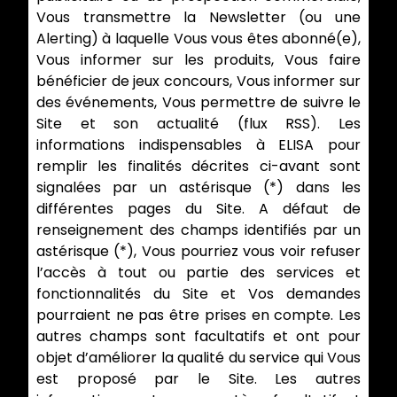
Vous transmettre la Newsletter (ou une
Alerting) à laquelle Vous vous êtes abonné(e),
Vous informer sur les produits, Vous faire
bénéficier de jeux concours, Vous informer sur
des événements, Vous permettre de suivre le
Site et son actualité (flux RSS). Les
informations indispensables à ELISA pour
remplir les finalités décrites ci-avant sont
signalées par un astérisque (*) dans les
différentes pages du Site. A défaut de
renseignement des champs identifiés par un
astérisque (*), Vous pourriez vous voir refuser
l’accès à tout ou partie des services et
fonctionnalités du Site et Vos demandes
pourraient ne pas être prises en compte. Les
autres champs sont facultatifs et ont pour
objet d’améliorer la qualité du service qui Vous
est proposé par le Site. Les autres