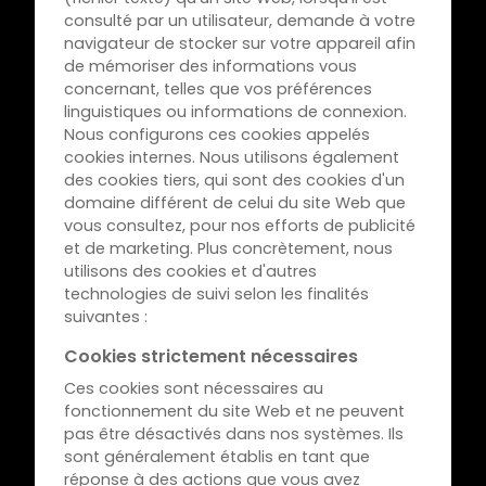
consulté par un utilisateur, demande à votre
navigateur de stocker sur votre appareil afin
de mémoriser des informations vous
concernant, telles que vos préférences
linguistiques ou informations de connexion.
Nous configurons ces cookies appelés
cookies internes. Nous utilisons également
des cookies tiers, qui sont des cookies d'un
domaine différent de celui du site Web que
vous consultez, pour nos efforts de publicité
et de marketing. Plus concrètement, nous
utilisons des cookies et d'autres
technologies de suivi selon les finalités
suivantes :
Cookies strictement nécessaires
Ces cookies sont nécessaires au
fonctionnement du site Web et ne peuvent
pas être désactivés dans nos systèmes. Ils
sont généralement établis en tant que
réponse à des actions que vous avez