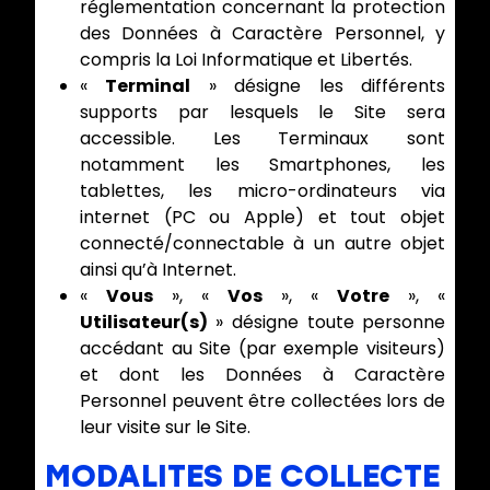
réglementation concernant la protection
des Données à Caractère Personnel, y
compris la Loi Informatique et Libertés.
«
Terminal
» désigne les différents
supports par lesquels le Site sera
accessible. Les Terminaux sont
notamment les Smartphones, les
tablettes, les micro-ordinateurs via
internet (PC ou Apple) et tout objet
connecté/connectable à un autre objet
ainsi qu’à Internet.
«
Vous
», «
Vos
», «
Votre
», «
Utilisateur(s)
» désigne toute personne
accédant au Site (par exemple visiteurs)
et dont les Données à Caractère
Personnel peuvent être collectées lors de
leur visite sur le Site.
MODALITES DE COLLECTE