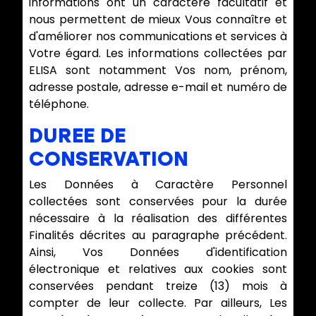
informations ont un caractère facultatif et
nous permettent de mieux Vous connaître et
d'améliorer nos communications et services à
Votre égard. Les informations collectées par
ELISA sont notamment Vos nom, prénom,
adresse postale, adresse e-mail et numéro de
téléphone.
DUREE DE
CONSERVATION
Les Données à Caractère Personnel
collectées sont conservées pour la durée
nécessaire à la réalisation des différentes
Finalités décrites au paragraphe précédent.
Ainsi, Vos Données d'identification
électronique et relatives aux cookies sont
conservées pendant treize (13) mois à
compter de leur collecte. Par ailleurs, Les