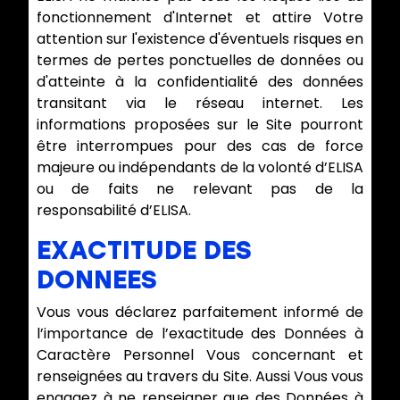
fonctionnement d'Internet et attire Votre
attention sur l'existence d'éventuels risques en
termes de pertes ponctuelles de données ou
d'atteinte à la confidentialité des données
transitant via le réseau internet. Les
informations proposées sur le Site pourront
être interrompues pour des cas de force
majeure ou indépendants de la volonté d’ELISA
ou de faits ne relevant pas de la
responsabilité d’ELISA.
EXACTITUDE DES
DONNEES
Vous vous déclarez parfaitement informé de
l’importance de l’exactitude des Données à
Caractère Personnel Vous concernant et
renseignées au travers du Site. Aussi Vous vous
engagez à ne renseigner que des Données à