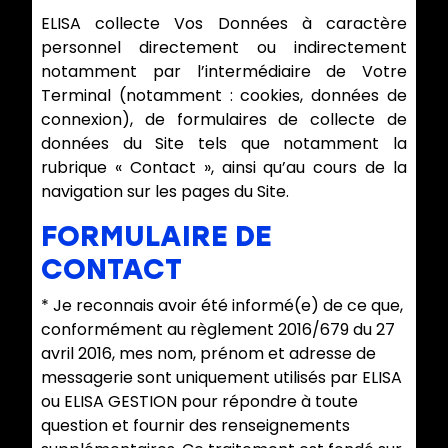
ELISA collecte Vos Données à caractère
personnel directement ou indirectement
notamment par l’intermédiaire de Votre
Terminal (notamment : cookies, données de
connexion), de formulaires de collecte de
données du Site tels que notamment la
rubrique « Contact », ainsi qu’au cours de la
navigation sur les pages du Site.
FORMULAIRE DE
CONTACT
* Je reconnais avoir été informé(e) de ce que,
conformément au règlement 2016/679 du 27
avril 2016, mes nom, prénom et adresse de
messagerie sont uniquement utilisés par ELISA
ou ELISA GESTION pour répondre à toute
question et fournir des renseignements