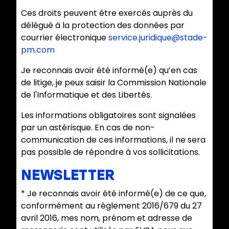
Ces droits peuvent être exercés auprès du
délégué à la protection des données par
courrier électronique
service.juridique@stade-
pm.com
Je reconnais avoir été informé(e) qu’en cas
de litige, je peux saisir la Commission Nationale
de l'Informatique et des Libertés.
Les informations obligatoires sont signalées
par un astérisque. En cas de non-
communication de ces informations, il ne sera
pas possible de répondre à vos sollicitations.
NEWSLETTER
* Je reconnais avoir été informé(e) de ce que,
conformément au règlement 2016/679 du 27
avril 2016, mes nom, prénom et adresse de