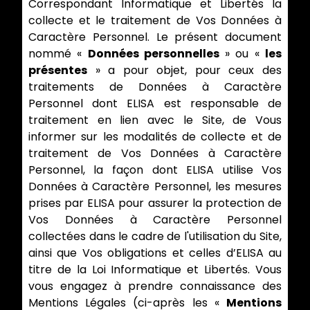
Correspondant Informatique et Libertés la
collecte et le traitement de Vos Données à
Caractère Personnel. Le présent document
nommé «
Données personnelles
» ou «
les
présentes
» a pour objet, pour ceux des
traitements de Données à Caractère
Personnel dont ELISA est responsable de
traitement en lien avec le Site, de Vous
informer sur les modalités de collecte et de
traitement de Vos Données à Caractère
Personnel, la façon dont ELISA utilise Vos
Données à Caractère Personnel, les mesures
prises par ELISA pour assurer la protection de
Vos Données à Caractère Personnel
collectées dans le cadre de l'utilisation du Site,
ainsi que Vos obligations et celles d’ELISA au
titre de la Loi Informatique et Libertés. Vous
vous engagez à prendre connaissance des
Mentions Légales (ci-après les «
Mentions