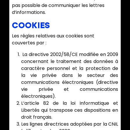
pas possible de communiquer les lettres
d’informations.
COOKIES
Les règles relatives aux cookies sont
couvertes par :
La directive 2002/58/CE modifiée en 2009
concernant le traitement des données à
caractère personnel et la protection de
la vie privée dans le secteur des
communications électroniques (directive
vie privée et communications
électroniques).
L’article 82 de la loi Informatique et
Libertés qui transpose ces dispositions en
droit français.
Les lignes directrices adoptées par la CNIL