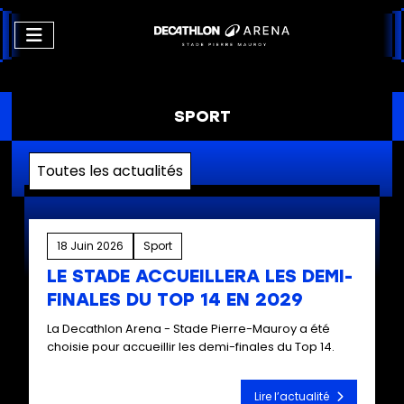
SPORT
Toutes les actualités
18 Juin 2026
Sport
LE STADE ACCUEILLERA LES DEMI-
FINALES DU TOP 14 EN 2029
La Decathlon Arena - Stade Pierre-Mauroy a été
choisie pour accueillir les demi-finales du Top 14.
Lire l’actualité