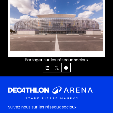
Partager sur les réseaux sociaux
Suivez nous sur les réseaux sociaux