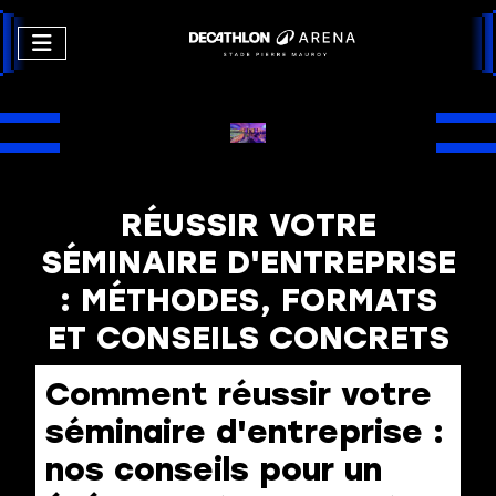
RÉUSSIR VOTRE
SÉMINAIRE D'ENTREPRISE
: MÉTHODES, FORMATS
ET CONSEILS CONCRETS
Comment réussir votre
séminaire d'entreprise :
nos conseils pour un