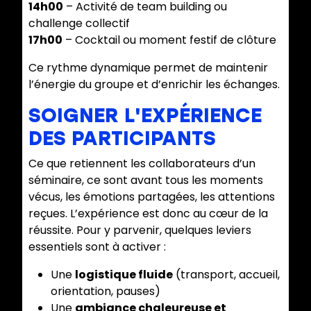
14h00
– Activité de team building ou
challenge collectif
17h00
– Cocktail ou moment festif de clôture
Ce rythme dynamique permet de maintenir
l’énergie du groupe et d’enrichir les échanges.
SOIGNER L'EXPÉRIENCE
DES PARTICIPANTS
Ce que retiennent les collaborateurs d’un
séminaire, ce sont avant tous les moments
vécus, les émotions partagées, les attentions
reçues. L’expérience est donc au cœur de la
réussite. Pour y parvenir, quelques leviers
essentiels sont à activer :
Une
logistique fluide
(transport, accueil,
orientation, pauses)
Une
ambiance chaleureuse et