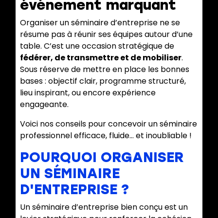
événement marquant
Organiser un séminaire d’entreprise ne se
résume pas à réunir ses équipes autour d’une
table. C’est une occasion stratégique de
fédérer, de transmettre et de mobiliser
.
Sous réserve de mettre en place les bonnes
bases : objectif clair, programme structuré,
lieu inspirant, ou encore expérience
engageante.
Voici nos conseils pour concevoir un séminaire
professionnel efficace, fluide… et inoubliable !
POURQUOI ORGANISER
UN SÉMINAIRE
D'ENTREPRISE ?
Un séminaire d’entreprise bien conçu est un