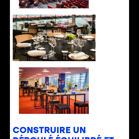
CONSTRUIRE UN