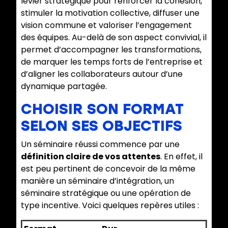
levier stratégique pour renforcer la cohésion,
stimuler la motivation collective, diffuser une
vision commune et valoriser l’engagement
des équipes. Au-delà de son aspect convivial, il
permet d’accompagner les transformations,
de marquer les temps forts de l’entreprise et
d’aligner les collaborateurs autour d’une
dynamique partagée.
CHOISIR SON FORMAT
SELON SES OBJECTIFS
Un séminaire réussi commence par une
définition claire de vos attentes
. En effet, il
est peu pertinent de concevoir de la même
manière un séminaire d’intégration, un
séminaire stratégique ou une opération de
type incentive. Voici quelques repères utiles :