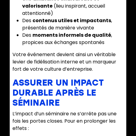
valorisante
(lieu inspirant, accueil
attentionné)
Des
contenus utiles et impactants
,
présentés de manière vivante
Des
moments informels de qualité
,
propices aux échanges spontanés
Votre événement devient ainsi un véritable
levier de fidélisation interne et un marqueur
fort de votre culture d’entreprise.
ASSURER UN IMPACT
DURABLE APRÈS LE
SÉMINAIRE
L’impact d’un séminaire ne s’arrête pas une
fois les portes closes. Pour en prolonger les
effets :