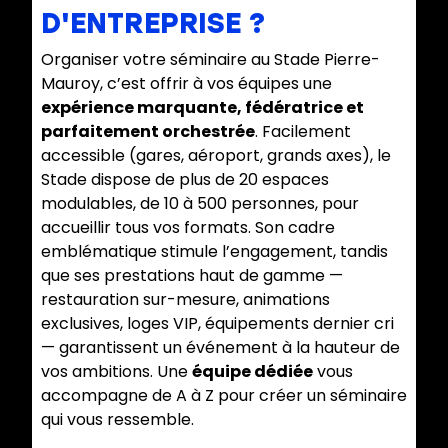
D'ENTREPRISE ?
Organiser votre séminaire au Stade Pierre-
Mauroy, c’est offrir à vos équipes une
expérience marquante, fédératrice et
parfaitement orchestrée
. Facilement
accessible (gares, aéroport, grands axes), le
Stade dispose de plus de 20 espaces
modulables, de 10 à 500 personnes, pour
accueillir tous vos formats. Son cadre
emblématique stimule l’engagement, tandis
que ses prestations haut de gamme —
restauration sur-mesure, animations
exclusives, loges VIP, équipements dernier cri
— garantissent un événement à la hauteur de
vos ambitions. Une
équipe dédiée
vous
accompagne de A à Z pour créer un séminaire
qui vous ressemble.