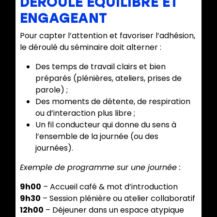
DÉROULÉ ÉQUILIBRÉ ET
ENGAGEANT
Pour capter l’attention et favoriser l’adhésion,
le déroulé du séminaire doit alterner :
Des temps de travail clairs et bien
préparés (plénières, ateliers, prises de
parole) ;
Des moments de détente, de respiration
ou d’interaction plus libre ;
Un fil conducteur qui donne du sens à
l’ensemble de la journée (ou des
journées).
Exemple de programme sur une journée :
9h00
– Accueil café & mot d’introduction
9h30
– Session plénière ou atelier collaboratif
12h00
– Déjeuner dans un espace atypique