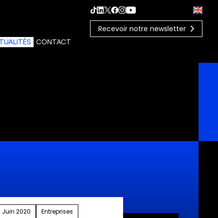
Recevoir notre newsletter
TUALITÉS
CONTACT
 Juin 2020
Entreprises