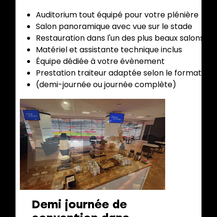
Auditorium tout équipé pour votre plénière
Salon panoramique avec vue sur le stade
Restauration dans l'un des plus beaux salons du
Matériel et assistante technique inclus
Équipe dédiée à votre évènement
Prestation traiteur adaptée selon le format d
(demi-journée ou journée complète)
Demi journée de