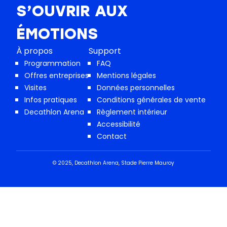
S’OUVRIR AUX
ÉMOTIONS
À propos
Support
Programmation
FAQ
Offres entreprises
Mentions légales
Visites
Données personnelles
Infos pratiques
Conditions générales de vente
Decathlon Arena
Règlement intérieur
Accessibilité
Contact
© 2025, Decathlon Arena, Stade Pierre Mauroy