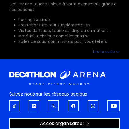
Ajoutez une touche unique à votre événement grâce à
nos options :
Parking sécurisé.
Prestations traiteur supplémentaires.
Visites du Stade, team-building ou animations.
Matériel technique complémentaire.
Salles de sous-commissions pour vos ateliers.
Lire la suite
Suivez nous sur les réseaux sociaux
Accès organisateur