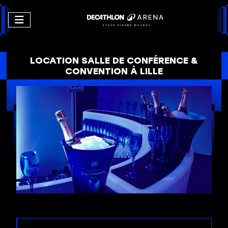
LOCATION SALLE DE CONFÉRENCE &
CONVENTION À LILLE