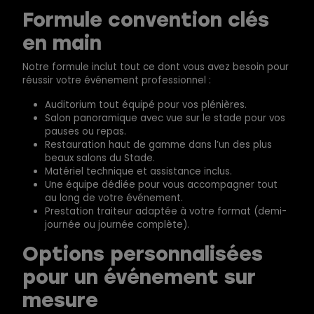
Formule convention clés
en main
Notre formule inclut tout ce dont vous avez besoin pour
réussir votre événement professionnel :
Auditorium tout équipé pour vos plénières.
Salon panoramique avec vue sur le stade pour vos
pauses ou repas.
Restauration haut de gamme dans l’un des plus
beaux salons du Stade.
Matériel technique et assistance inclus.
Une équipe dédiée pour vous accompagner tout
au long de votre événement.
Prestation traiteur adaptée à votre format (demi-
journée ou journée complète).
Options personnalisées
pour un événement sur
mesure