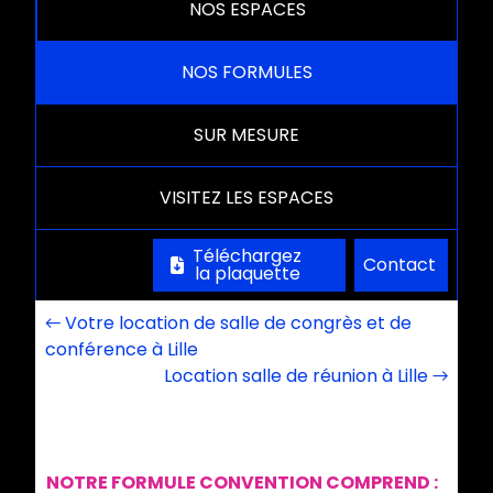
NOS ESPACES
NOS FORMULES
SUR MESURE
VISITEZ LES ESPACES
Téléchargez
Contact
la plaquette
← Votre location de salle de congrès et de
conférence à Lille
Location salle de réunion à Lille →
NOTRE FORMULE CONVENTION COMPREND :