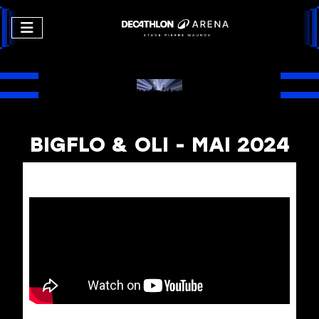
BIGFLO & OLI - MAI 2024