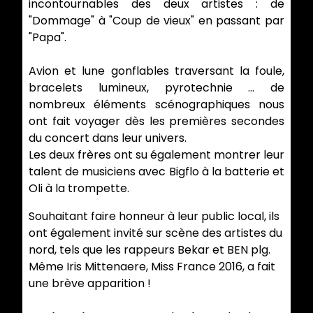
incontournables des deux artistes : de
"Dommage" à "Coup de vieux" en passant par
"Papa".
Avion et lune gonflables traversant la foule,
bracelets lumineux, pyrotechnie ... de
nombreux éléments scénographiques nous
ont fait voyager dès les premières secondes
du concert dans leur univers.
Les deux frères ont su également montrer leur
talent de musiciens avec Bigflo à la batterie et
Oli à la trompette.
Souhaitant faire honneur à leur public local, ils
ont également invité sur scène des artistes du
nord, tels que les rappeurs Bekar et BEN plg.
Même Iris Mittenaere, Miss France 2016, a fait
une brève apparition !