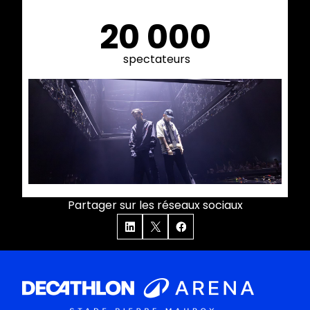
20 000
spectateurs
Partager sur les réseaux sociaux