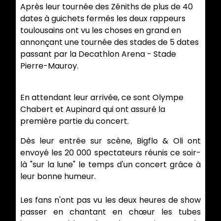
Après leur tournée des Zéniths de plus de 40
dates à guichets fermés les deux rappeurs
toulousains ont vu les choses en grand en
annonçant une tournée des stades de 5 dates
passant par la Decathlon Arena - Stade
Pierre-Mauroy.
En attendant leur arrivée, ce sont Olympe
Chabert et Aupinard qui ont assuré la
première partie du concert.
Dès leur entrée sur scène, Bigflo & Oli ont
envoyé les 20 000 spectateurs réunis ce soir-
là "sur la lune" le temps d'un concert grâce à
leur bonne humeur.
Les fans n'ont pas vu les deux heures de show
passer en chantant en chœur les tubes