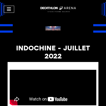
INDOCHINE - JUILLET
2022