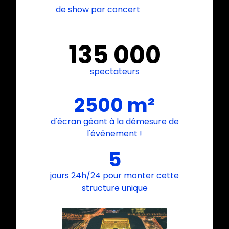
de show par concert
135 000
spectateurs
2500 m²
d'écran géant à la démesure de
l'événement !
5
jours 24h/24 pour monter cette
structure unique