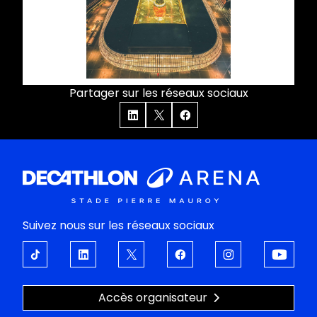
Partager sur les réseaux sociaux
Suivez nous sur les réseaux sociaux
Accès organisateur