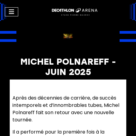
MICHEL POLNAREFF -
JUIN 2025
Après des décennies de carrière, de succès
intemporels et d’innombrables tubes, Michel
Polnareff fait son retour avec une nouvelle
tournée.
Il a performé pour la première fois à la