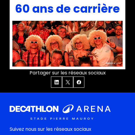
60 ans de carrière
Partager sur les réseaux sociaux
Suivez nous sur les réseaux sociaux