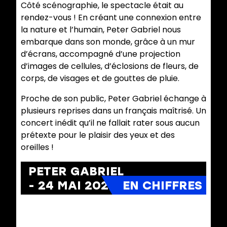
Côté scénographie, le spectacle était au
rendez-vous ! En créant une connexion entre
la nature et l’humain, Peter Gabriel nous
embarque dans son monde, grâce à un mur
d’écrans, accompagné d’une projection
d’images de cellules, d’éclosions de fleurs, de
corps, de visages et de gouttes de pluie.
Proche de son public, Peter Gabriel échange à
plusieurs reprises dans un français maîtrisé. Un
concert inédit qu’il ne fallait rater sous aucun
prétexte pour le plaisir des yeux et des
oreilles !
PETER GABRIEL
- 24 MAI 2023