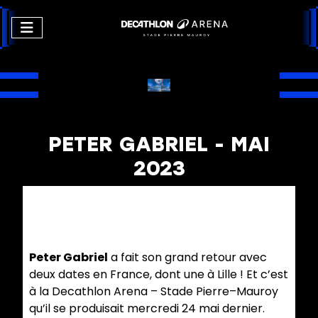
PETER GABRIEL - MAI
2023
Peter Gabriel
a fait son grand retour avec
deux dates en France, dont une à Lille ! Et c’est
à la Decathlon Arena – Stade Pierre–Mauroy
qu’il se produisait mercredi 24 mai dernier.