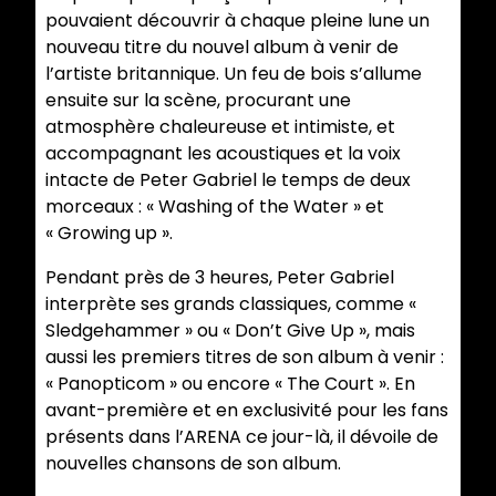
pouvaient découvrir à chaque pleine lune un
nouveau titre du nouvel album à venir de
l’artiste britannique. Un feu de bois s’allume
ensuite sur la scène, procurant une
atmosphère chaleureuse et intimiste, et
accompagnant les acoustiques et la voix
intacte de Peter Gabriel le temps de deux
morceaux : « Washing of the Water » et
« Growing up ».
Pendant près de 3 heures, Peter Gabriel
interprète ses grands classiques, comme «
Sledgehammer » ou « Don’t Give Up », mais
aussi les premiers titres de son album à venir :
« Panopticom » ou encore « The Court ». En
avant-première et en exclusivité pour les fans
présents dans l’ARENA ce jour-là, il dévoile de
nouvelles chansons de son album.