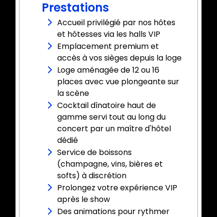
Prestations
Accueil privilégié par nos hôtes
et hôtesses via les halls VIP
Emplacement premium et
accès à vos sièges depuis la loge
Loge aménagée de 12 ou 16
places avec vue plongeante sur
la scène
Cocktail dînatoire haut de
gamme servi tout au long du
concert par un maître d'hôtel
dédié
Service de boissons
(champagne, vins, bières et
softs) à discrétion
Prolongez votre expérience VIP
après le show
Des animations pour rythmer