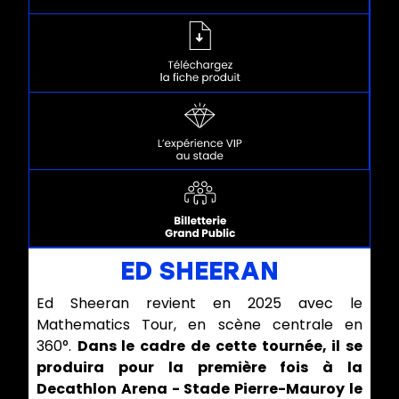
ED SHEERAN
Ed Sheeran revient en 2025 avec le
Mathematics Tour, en scène centrale en
360°.
Dans le cadre de cette tournée, il se
produira pour la première fois à la
Decathlon Arena - Stade Pierre-Mauroy le