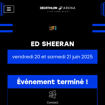
ED SHEERAN
vendredi 20 et samedi 21 juin 2025
Événement terminé !