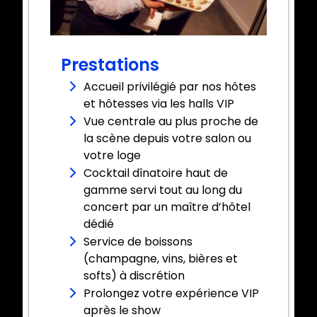
Prestations
Accueil privilégié par nos hôtes
et hôtesses via les halls VIP
Vue centrale au plus proche de
la scène depuis votre salon ou
votre loge
Cocktail dînatoire haut de
gamme servi tout au long du
concert par un maître d’hôtel
dédié
Service de boissons
(champagne, vins, bières et
softs) à discrétion
Prolongez votre expérience VIP
après le show