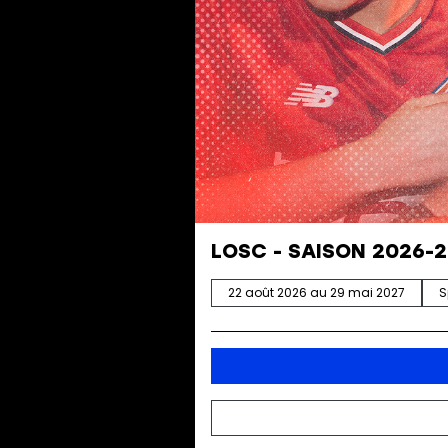
LOSC - SAISON 2026-
22 août 2026 au 29 mai 2027
S