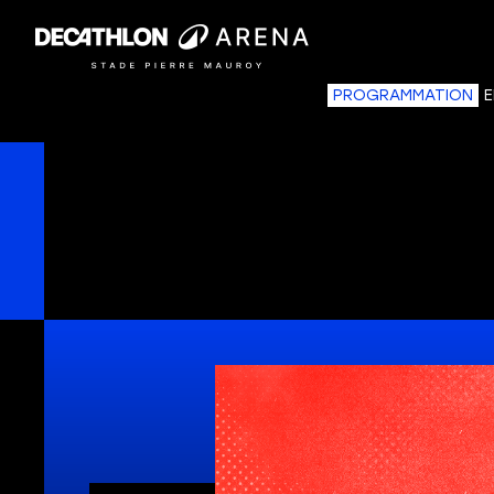
PROGRAMMATION
E