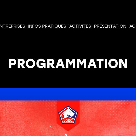
NTREPRISES
INFOS PRATIQUES
ACTIVITES
PRÉSENTATION
AC
PROGRAMMATION