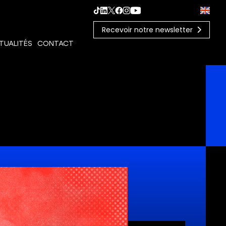
Recevoir notre newsletter
TUALITÉS
CONTACT