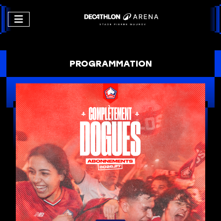
PROGRAMMATION