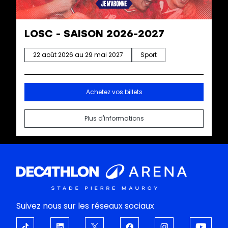
LOSC - SAISON 2026-2027
22 août 2026 au 29 mai 2027
Sport
Achetez vos billets
Plus d'informations
Suivez nous sur les réseaux sociaux